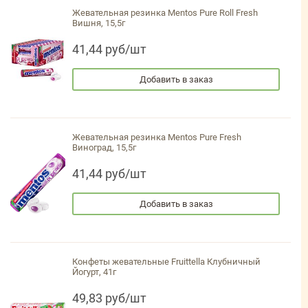
Жевательная резинка Mentos Pure Roll Fresh
Вишня, 15,5г
41,44 руб/шт
Добавить в заказ
Жевательная резинка Mentos Pure Fresh
Виноград, 15,5г
41,44 руб/шт
Добавить в заказ
Конфеты жевательные Fruittella Клубничный
Йогурт, 41г
49,83 руб/шт