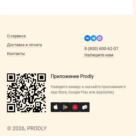
О сервисе
Доставка и оплата
8 (800) 600-62-07
Контакты
Напишите нам
Приложение Prodly
Наведите камеру и скачайте приложение в
App Store, Google Play или AppGallery
© 2026, PRODLY