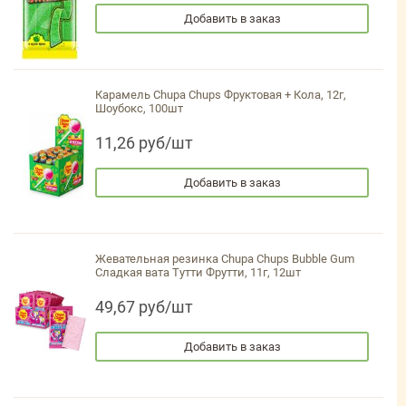
Добавить в заказ
Карамель Chupa Chups Фруктовая + Кола, 12г,
Шоубокс, 100шт
11,26 руб/шт
Добавить в заказ
Жевательная резинка Chupa Chups Bubble Gum
Сладкая вата Тутти Фрутти, 11г, 12шт
49,67 руб/шт
Добавить в заказ