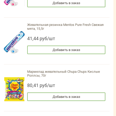
Добавить в заказ
Жевательная резинка Mentos Pure Fresh Свежая
мята, 15,5г
41,44 руб/шт
Добавить в заказ
Мармелад жевательный Chupa Chups Кислые
Роллсы, 70г
80,41 руб/шт
Добавить в заказ