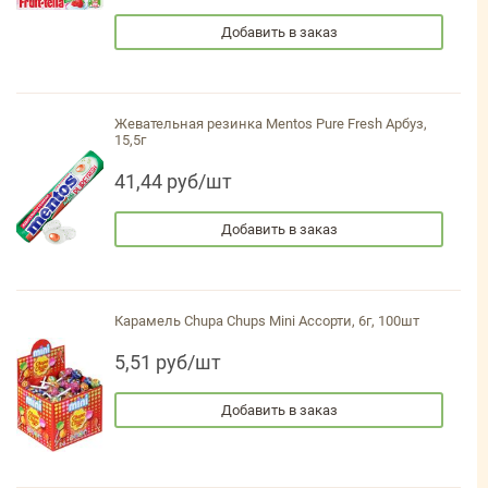
Добавить в заказ
Жевательная резинка Mentos Pure Fresh Арбуз,
15,5г
41,44 руб/шт
Добавить в заказ
Карамель Chupa Chups Mini Ассорти, 6г, 100шт
5,51 руб/шт
Добавить в заказ