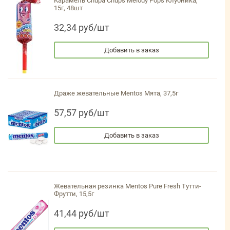
Карамель Chupa Chups Melody Pops Клубника,
15г, 48шт
32,34 руб/шт
Добавить в заказ
Драже жевательные Mentos Мята, 37,5г
57,57 руб/шт
Добавить в заказ
Жевательная резинка Mentos Pure Fresh Тутти-
Фрутти, 15,5г
41,44 руб/шт