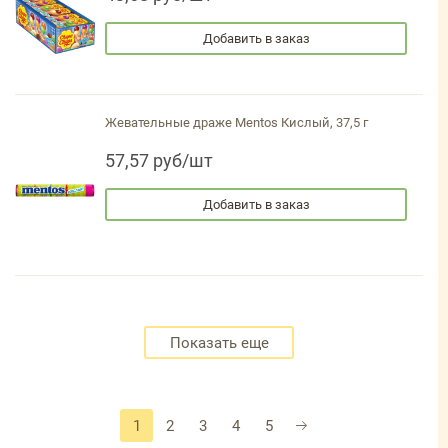
Добавить в заказ
Жевательные драже Mentos Кислый, 37,5 г
57,57 руб/шт
Добавить в заказ
Показать еще
1
2
3
4
5