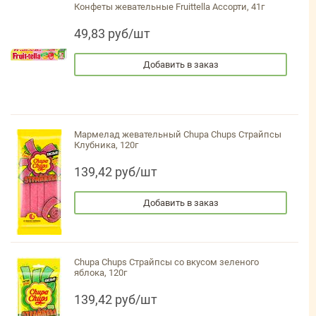
Конфеты жевательные Fruittella Ассорти, 41г
49,83 руб/шт
Добавить в заказ
Мармелад жевательный Chupa Chups Страйпсы
Клубника, 120г
139,42 руб/шт
Добавить в заказ
Chupa Chups Страйпсы со вкусом зеленого
яблока, 120г
139,42 руб/шт