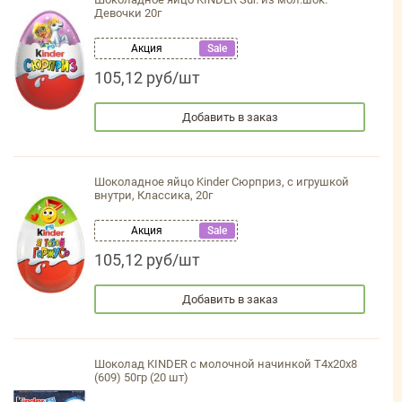
Девочки 20г
Акция
Sale
105,12 руб/шт
Добавить в заказ
Шоколадное яйцо Kinder Сюрприз, с игрушкой
внутри, Классика, 20г
Акция
Sale
105,12 руб/шт
Добавить в заказ
Шоколад KINDER с молочной начинкой Т4х20х8
(609) 50гр (20 шт)