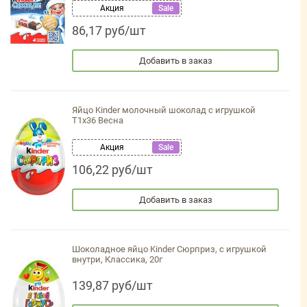
Акция
Sale
86,17 руб/шт
Добавить в заказ
Яйцо Kinder молочный шоколад с игрушкой
Т1х36 Весна
Акция
Sale
106,22 руб/шт
Добавить в заказ
Шоколадное яйцо Kinder Сюрприз, с игрушкой
внутри, Классика, 20г
139,87 руб/шт