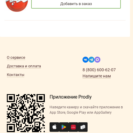
Добавить в заказ
О сервисе
Доставка и оплата
8 (800) 600-62-07
Контакты
Напишите нам
Приложение Prodly
Наведите камеру и скачайте приложение в
App Store, Google Play или AppGallery