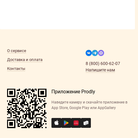
О сервисе
Доставка и оплата
8 (800) 600-62-07
Контакты
Напишите нам
Приложение Prodly
Наведите камеру и скачайте приложение в
App Store, Google Play или AppGallery