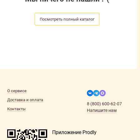
Посмотреть полный каталог
О сервисе
Доставка и оплата
8 (800) 600-62-07
Контакты
Напишите нам
Приложение Prodly