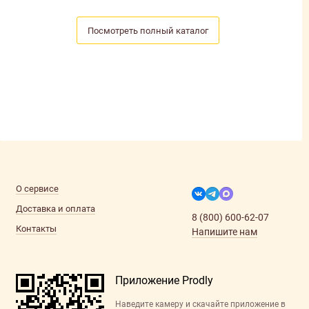
Посмотреть полный каталог
О сервисе
Доставка и оплата
8 (800) 600-62-07
Контакты
Напишите нам
Приложение Prodly
Наведите камеру и скачайте приложение в