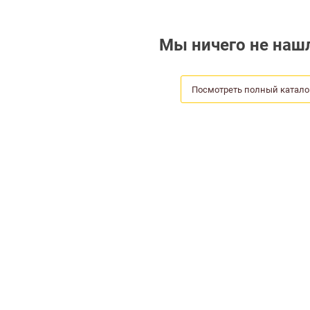
Мы ничего не нашл
Посмотреть полный катало