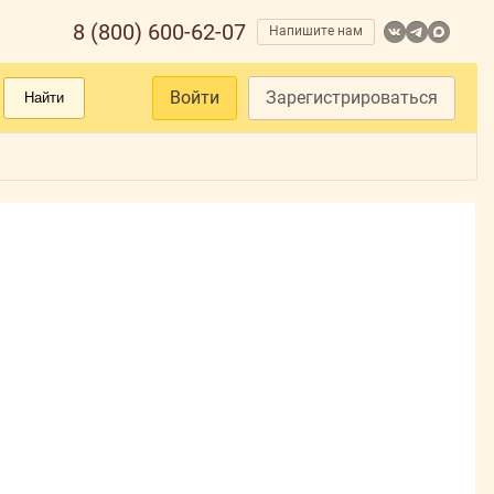
8 (800) 600-62-07
Напишите нам
Войти
Зарегистрироваться
Найти