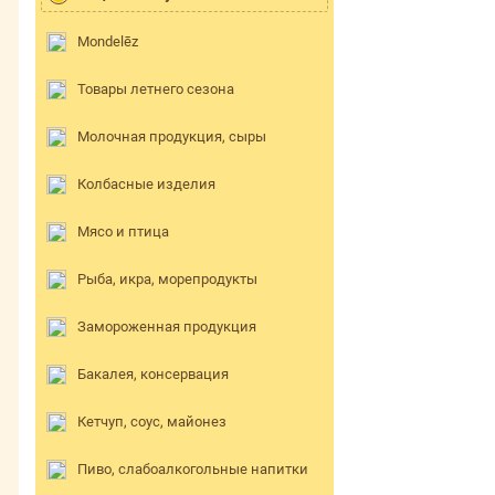
Mondelēz
Товары летнего сезона
Молочная продукция, сыры
Колбасные изделия
Мясо и птица
Рыба, икра, морепродукты
Замороженная продукция
Бакалея, консервация
Кетчуп, соус, майонез
Пиво, слабоалкогольные напитки