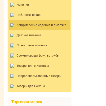
Напитки
Чай, кофе, какао
Кондитерские изделия и выпечка
Детское питание
Правильное питание
Свежие овощи фрукты, грибы
Товары для животных
Непродовольственные товары
Товары для HoReCa
Торговая марка