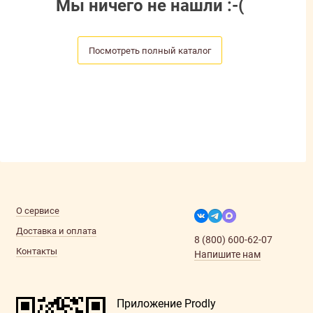
Мы ничего не нашли :-(
Посмотреть полный каталог
О сервисе
Доставка и оплата
8 (800) 600-62-07
Контакты
Напишите нам
Приложение Prodly