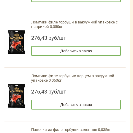
Ломтики филе горбуши в вакуумной упаковке с
паприкой 0,050кг
276,43 руб/шт
Добавить в заказ
Ломтики филе горбушис перцем в вакуумной
упаковке 0,050кг
276,43 руб/шт
Добавить в заказ
Палочки из филе горбуши вяленняе 0,035кг