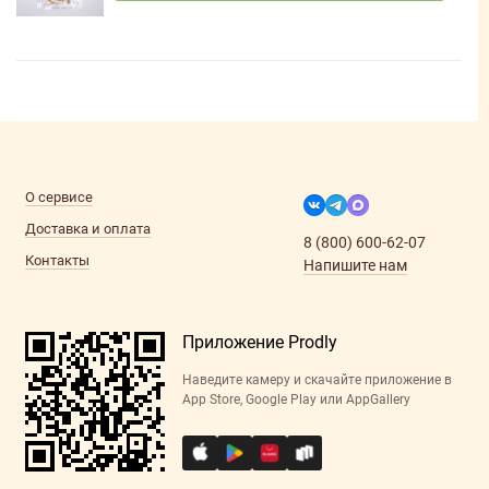
О сервисе
Доставка и оплата
8 (800) 600-62-07
Контакты
Напишите нам
Приложение Prodly
Наведите камеру и скачайте приложение в
App Store, Google Play или AppGallery