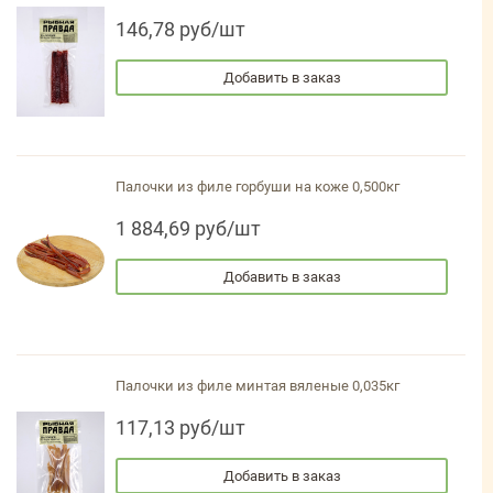
146,78 руб/шт
Добавить в заказ
Палочки из филе горбуши на коже 0,500кг
1 884,69 руб/шт
Добавить в заказ
Палочки из филе минтая вяленые 0,035кг
117,13 руб/шт
Добавить в заказ