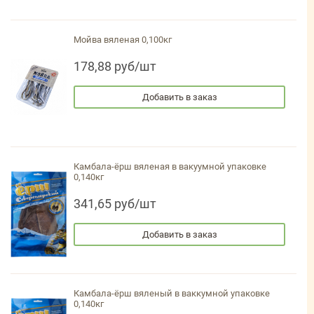
Мойва вяленая 0,100кг
178,88 руб/шт
Добавить в заказ
Камбала-ёрш вяленая в вакуумной упаковке
0,140кг
341,65 руб/шт
Добавить в заказ
Камбала-ёрш вяленый в ваккумной упаковке
0,140кг