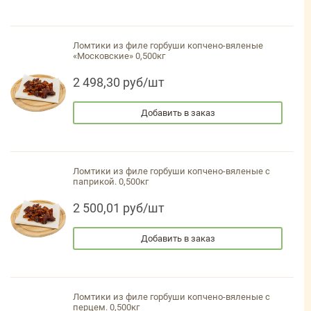
Ломтики из филе горбуши копчено-вяленые
«Московские» 0,500кг
2 498,30 руб/шт
Добавить в заказ
Ломтики из филе горбуши копчено-вяленые с
паприкой. 0,500кг
2 500,01 руб/шт
Добавить в заказ
Ломтики из филе горбуши копчено-вяленые с
перцем. 0,500кг