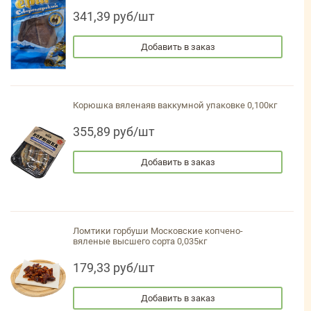
341,39 руб/шт
Добавить в заказ
Корюшка вяленаяв ваккумной упаковке 0,100кг
355,89 руб/шт
Добавить в заказ
Ломтики горбуши Московские копчено-
вяленые высшего сорта 0,035кг
179,33 руб/шт
Добавить в заказ