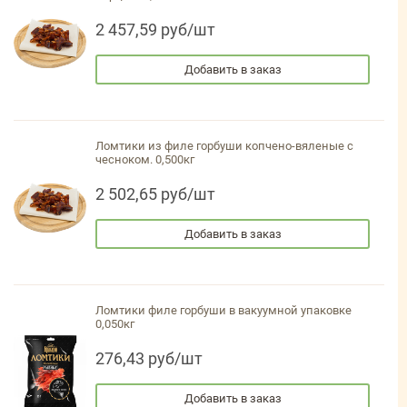
2 457,59 руб/шт
Добавить в заказ
Ломтики из филе горбуши копчено-вяленые с
чесноком. 0,500кг
2 502,65 руб/шт
Добавить в заказ
Ломтики филе горбуши в вакуумной упаковке
0,050кг
276,43 руб/шт
Добавить в заказ