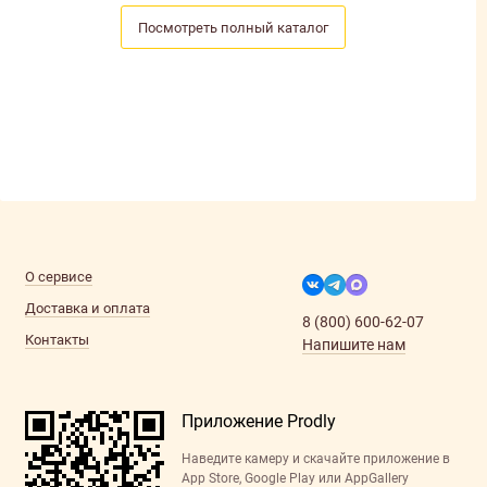
Посмотреть полный каталог
О сервисе
Доставка и оплата
8 (800) 600-62-07
Контакты
Напишите нам
Приложение Prodly
Наведите камеру и скачайте приложение в
App Store, Google Play или AppGallery