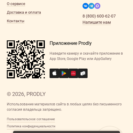
О сервисе
Доставка и оплата
8 (800) 600-62-07
Контакты
Напишите нам
Приложение Prodly
Наведите камеру и скачайте приложение в
App Store, Google Play или AppGallery
© 2026, PRODLY
Использование материалов сайта в любых целях без письменного
согласия владельца запрещено.
Пользовательское соглашение
Политика конфиденциальности