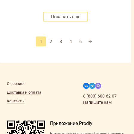
Показать еще
1
2
3
4
6
О сервисе
Доставка и оплата
8 (800) 600-62-07
Контакты
Напишите нам
Приложение Prodly
Наведите камеру и скачайте приложение в