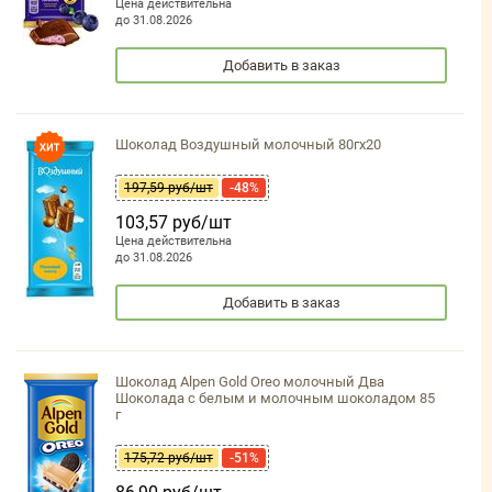
Цена действительна
до 31.08.2026
Добавить в заказ
Шоколад Воздушный молочный 80гх20
197,59 руб/шт
-48%
103,57 руб/шт
Цена действительна
до 31.08.2026
Добавить в заказ
Шоколад Alpen Gold Oreo молочный Два
Шоколада с белым и молочным шоколадом 85
г
175,72 руб/шт
-51%