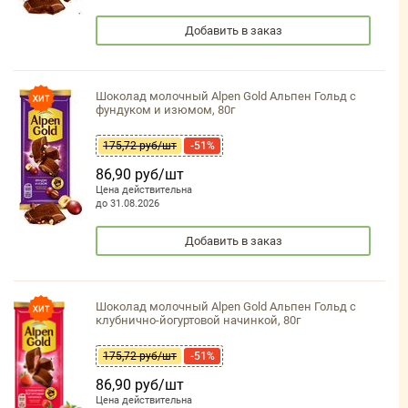
Добавить в заказ
Шоколад молочный Alpen Gold Альпен Гольд с
фундуком и изюмом, 80г
175,72 руб/шт
-51%
86,90 руб/шт
Цена действительна
до 31.08.2026
Добавить в заказ
Шоколад молочный Alpen Gold Альпен Гольд с
клубнично-йогуртовой начинкой, 80г
175,72 руб/шт
-51%
86,90 руб/шт
Цена действительна