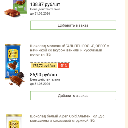
138,87 руб/шт
Цена действительна
до 31.08.2026
Добавить в заказ
Шоколад молочный "АЛЬПЕН ГОЛЬД ОРЕО" с
начинкой со вкусом ванили и кусочками
печенья, 85г
175,72 руб/шт
-51%
86,90 руб/шт
Цена действительна
до 31.08.2026
Добавить в заказ
Шоколад белый Alpen Gold Альпен Гольд с
миндалем и кокосовой стружкой, 80г