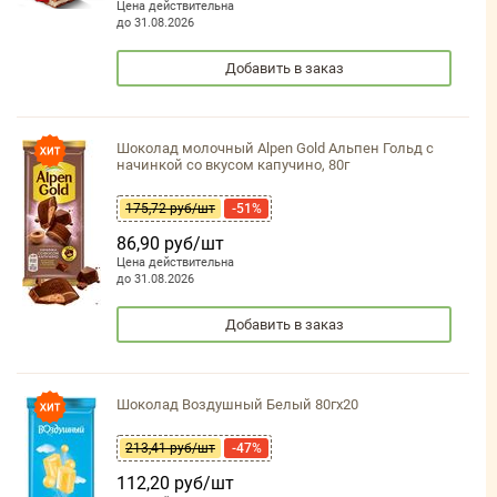
Цена действительна
до 31.08.2026
Добавить в заказ
Шоколад молочный Alpen Gold Альпен Гольд с
начинкой со вкусом капучино, 80г
175,72 руб/шт
-51%
86,90 руб/шт
Цена действительна
до 31.08.2026
Добавить в заказ
Шоколад Воздушный Белый 80гх20
213,41 руб/шт
-47%
112,20 руб/шт