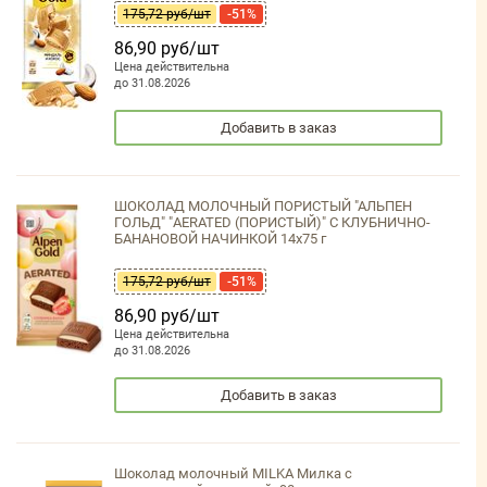
175,72 руб/шт
-51%
86,90 руб/шт
Цена действительна
до 31.08.2026
Добавить в заказ
ШОКОЛАД МОЛОЧНЫЙ ПОРИСТЫЙ "АЛЬПЕН
ГОЛЬД" "AERATED (ПОРИСТЫЙ)" С КЛУБНИЧНО-
БАНАНОВОЙ НАЧИНКОЙ 14х75 г
175,72 руб/шт
-51%
86,90 руб/шт
Цена действительна
до 31.08.2026
Добавить в заказ
Шоколад молочный MILKA Милка с