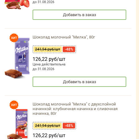
до 31.08.2026
Добавить в заказ
Шоколад молочный "Милка", 80г
241,94 руб/шт
-48%
126,22 руб/шт
Цена действительна
до 31.08.2026
Добавить в заказ
Шоколад молочный "Милка" с двухслойной
начинкой: клубничная начинка и сливочная
начинка, 80г
241,94 руб/шт
-48%
126,22 руб/шт