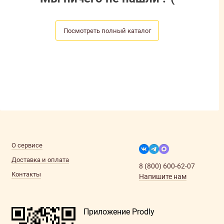
Посмотреть полный каталог
О сервисе
Доставка и оплата
8 (800) 600-62-07
Контакты
Напишите нам
Приложение Prodly