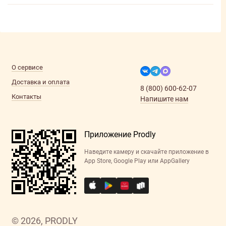
О сервисе
Доставка и оплата
8 (800) 600-62-07
Контакты
Напишите нам
Приложение Prodly
Наведите камеру и скачайте приложение в
App Store, Google Play или AppGallery
© 2026, PRODLY