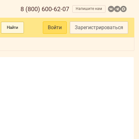
8 (800) 600-62-07
Напишите нам
Войти
Зарегистрироваться
Найти