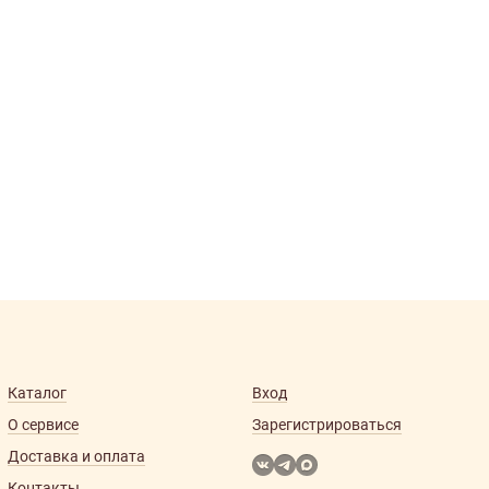
Каталог
Вход
О сервисе
Зарегистрироваться
Доставка и оплата
Контакты