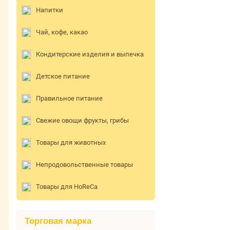
Напитки
Чай, кофе, какао
Кондитерские изделия и выпечка
Детское питание
Правильное питание
Свежие овощи фрукты, грибы
Товары для животных
Непродовольственные товары
Товары для HoReCa
Торговая марка