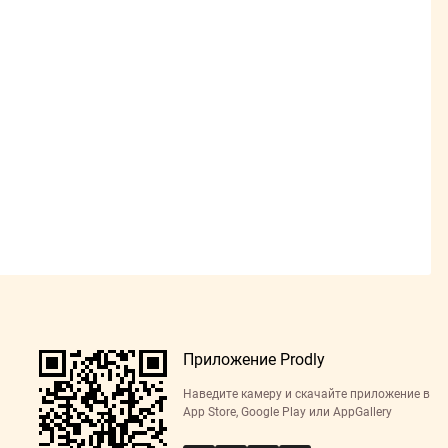
Приложение Prodly
Наведите камеру и скачайте приложение в
App Store, Google Play или AppGallery