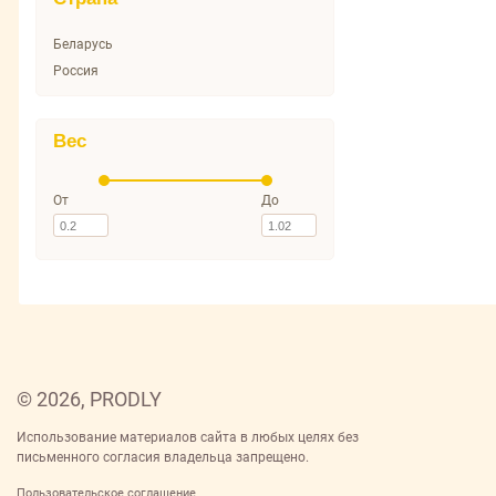
Беларусь
Россия
Вес
От
До
© 2026, PRODLY
Использование материалов сайта в любых целях без
письменного согласия владельца запрещено.
Пользовательское соглашение