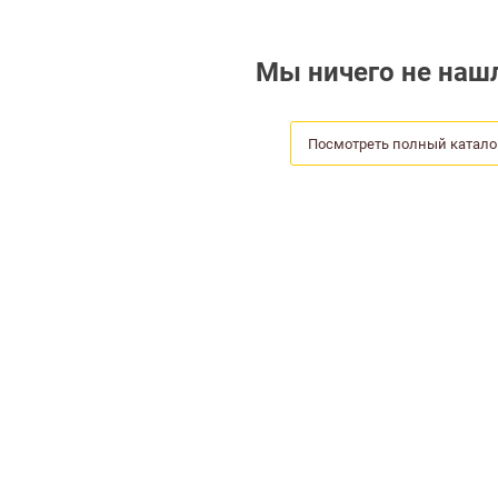
Мы ничего не нашл
Посмотреть полный катало