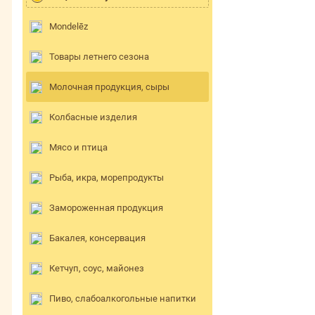
Mondelēz
Товары летнего сезона
Молочная продукция, сыры
Колбасные изделия
Мясо и птица
Рыба, икра, морепродукты
Замороженная продукция
Бакалея, консервация
Кетчуп, соус, майонез
Пиво, слабоалкогольные напитки