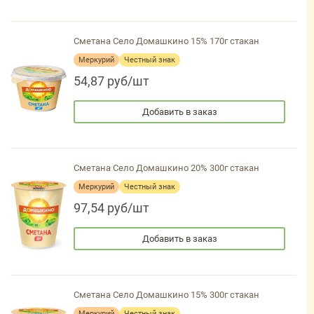
Сметана Село Домашкино 15% 170г стакан
Меркурий
Честный знак
54,87 руб/шт
Добавить в заказ
Сметана Село Домашкино 20% 300г стакан
Меркурий
Честный знак
97,54 руб/шт
Добавить в заказ
Сметана Село Домашкино 15% 300г стакан
Меркурий
Честный знак