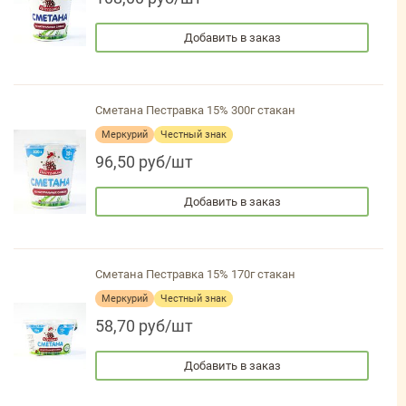
Добавить в заказ
Сметана Пестравка 15% 300г стакан
Меркурий
Честный знак
96,50 руб/шт
Добавить в заказ
Сметана Пестравка 15% 170г стакан
Меркурий
Честный знак
58,70 руб/шт
Добавить в заказ