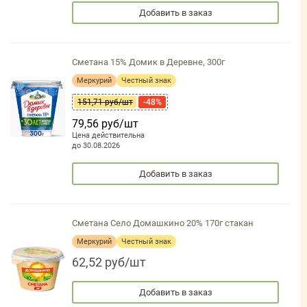
Добавить в заказ
Сметана 15% Домик в Деревне, 300г
Меркурий
Честный знак
151,71 руб/шт
-48%
79,56 руб/шт
Цена действительна
до 30.08.2026
Добавить в заказ
Сметана Село Домашкино 20% 170г стакан
Меркурий
Честный знак
62,52 руб/шт
Добавить в заказ