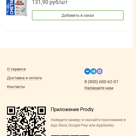
131,90 руб/шт
Добавить в заказ
О сервисе
Доставка и оплата
8 (800) 600-62-07
Контакты
Напишите нам
Приложение Prodly
Наведите камеру и скачайте приложение в
App Store, Google Play или AppGallery