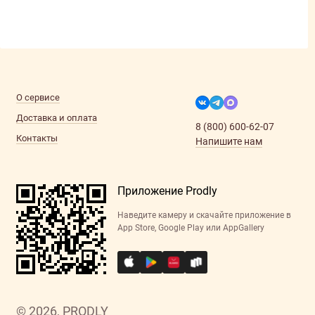
О сервисе
Доставка и оплата
8 (800) 600-62-07
Контакты
Напишите нам
Приложение Prodly
Наведите камеру и скачайте приложение в
App Store, Google Play или AppGallery
© 2026, PRODLY