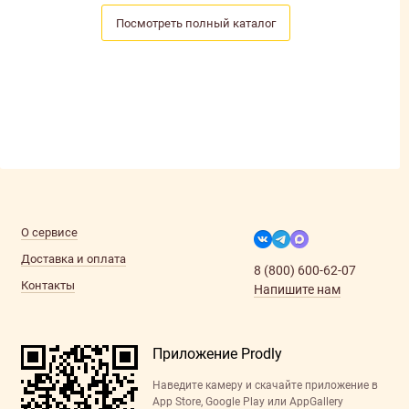
Посмотреть полный каталог
О сервисе
Доставка и оплата
8 (800) 600-62-07
Контакты
Напишите нам
Приложение Prodly
Наведите камеру и скачайте приложение в
App Store, Google Play или AppGallery