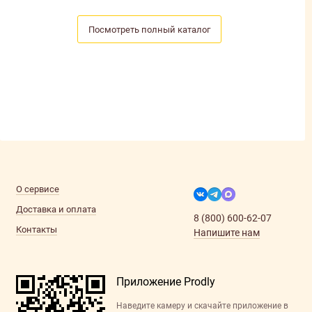
Посмотреть полный каталог
О сервисе
Доставка и оплата
8 (800) 600-62-07
Контакты
Напишите нам
Приложение Prodly
Наведите камеру и скачайте приложение в