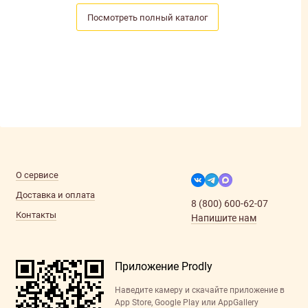
Посмотреть полный каталог
О сервисе
Доставка и оплата
8 (800) 600-62-07
Контакты
Напишите нам
Приложение Prodly
Наведите камеру и скачайте приложение в
App Store, Google Play или AppGallery