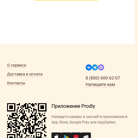
О сервисе
Доставка и оплата
8 (800) 600-62-07
Контакты
Напишите нам
Приложение Prodly
Наведите камеру и скачайте приложение в
App Store, Google Play или AppGallery