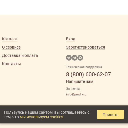
Каталог
Вход
О сервисе
Зарегистрироваться
Доставка и оплата
Контакты
Техническая поддержка
8 (800) 600-62-07
Напишите нам
Эл. почта:
info@prodly.ru
Пользуясь нашим сайтом, вы соглашаетесь с
Принять
тем, что
мы используем cookies.