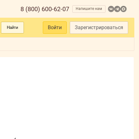
8 (800) 600-62-07
Напишите нам
Войти
Зарегистрироваться
Найти