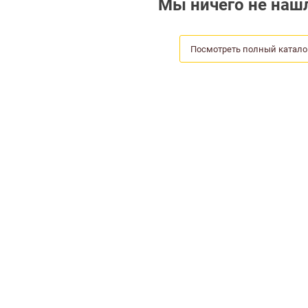
Мы ничего не нашл
Посмотреть полный катало