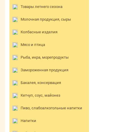
Товары летнего сезона
Молочная продукция, сыры
Колбасные изделия
Мясо и птица
Рыба, икра, морепродукты
Замороженная продукция
Бакалея, консервация
Кетчуп, соус, майонез
Пиво, слабоалкогольные напитки
Напитки