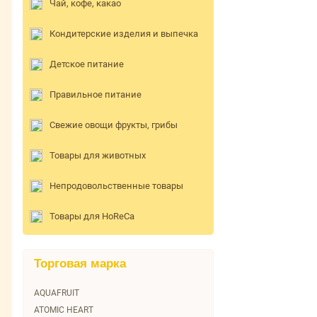
Чай, кофе, какао
Кондитерские изделия и выпечка
Детское питание
Правильное питание
Свежие овощи фрукты, грибы
Товары для животных
Непродовольственные товары
Товары для HoReCa
Торговая марка
AQUAFRUIT
ATOMIC HEART