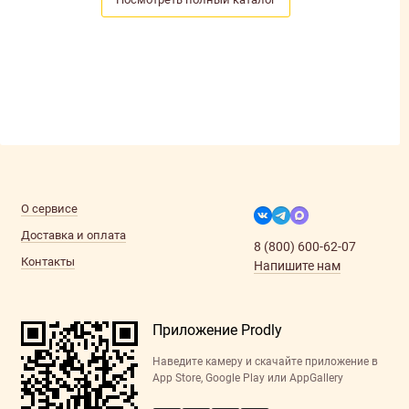
О сервисе
Доставка и оплата
8 (800) 600-62-07
Контакты
Напишите нам
Приложение Prodly
Наведите камеру и скачайте приложение в
App Store, Google Play или AppGallery