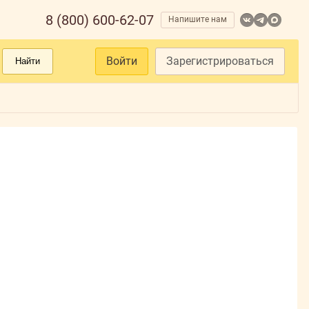
8 (800) 600-62-07
Напишите нам
Войти
Зарегистрироваться
Найти