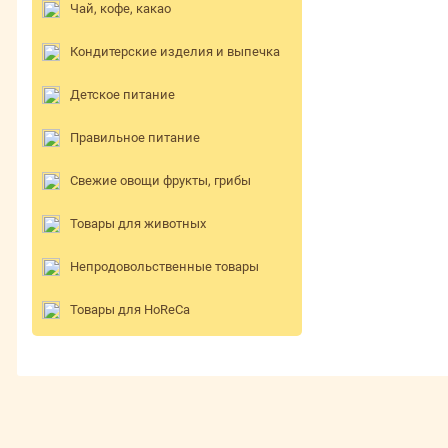
Чай, кофе, какао
Кондитерские изделия и выпечка
Детское питание
Правильное питание
Свежие овощи фрукты, грибы
Товары для животных
Непродовольственные товары
Товары для HoReCa