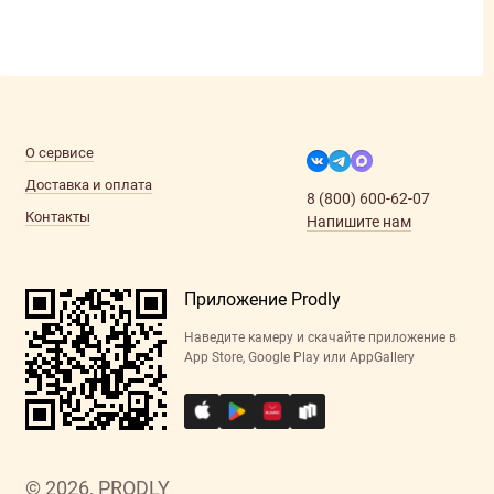
О сервисе
Доставка и оплата
8 (800) 600-62-07
Контакты
Напишите нам
Приложение Prodly
Наведите камеру и скачайте приложение в
App Store, Google Play или AppGallery
© 2026, PRODLY