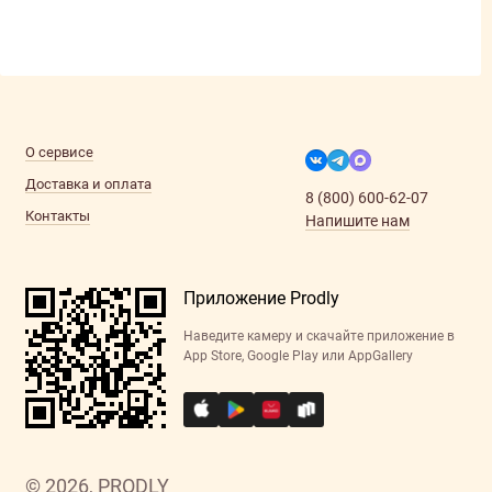
О сервисе
Доставка и оплата
8 (800) 600-62-07
Контакты
Напишите нам
Приложение Prodly
Наведите камеру и скачайте приложение в
App Store, Google Play или AppGallery
© 2026, PRODLY