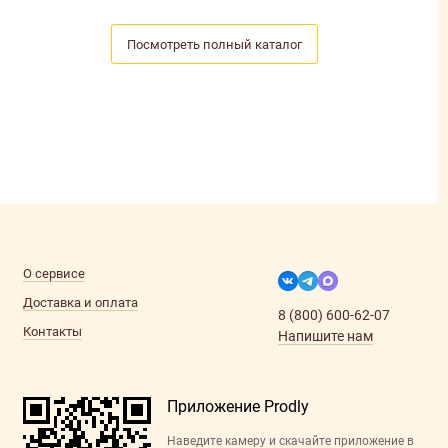
Посмотреть полный каталог
О сервисе
Доставка и оплата
8 (800) 600-62-07
Контакты
Напишите нам
Приложение Prodly
Наведите камеру и скачайте приложение в