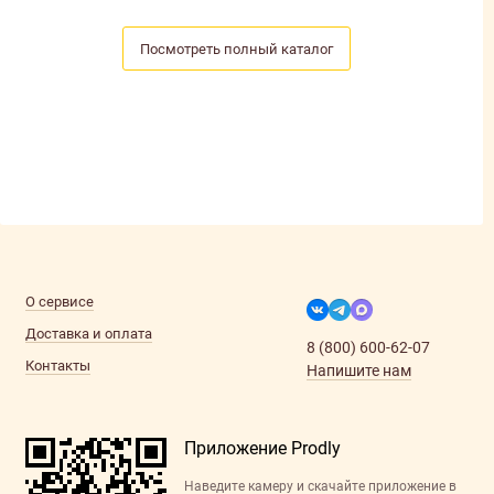
Посмотреть полный каталог
О сервисе
Доставка и оплата
8 (800) 600-62-07
Контакты
Напишите нам
Приложение Prodly
Наведите камеру и скачайте приложение в