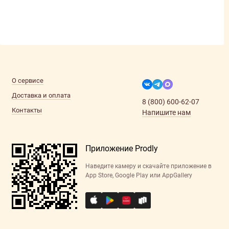
О сервисе
Доставка и оплата
8 (800) 600-62-07
Контакты
Напишите нам
Приложение Prodly
Наведите камеру и скачайте приложение в
App Store, Google Play или AppGallery