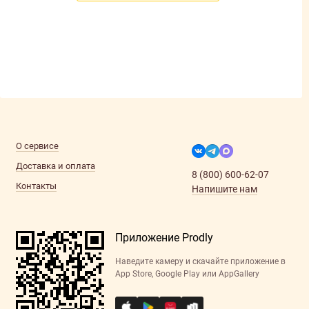
О сервисе
Доставка и оплата
8 (800) 600-62-07
Контакты
Напишите нам
Приложение Prodly
Наведите камеру и скачайте приложение в
App Store, Google Play или AppGallery