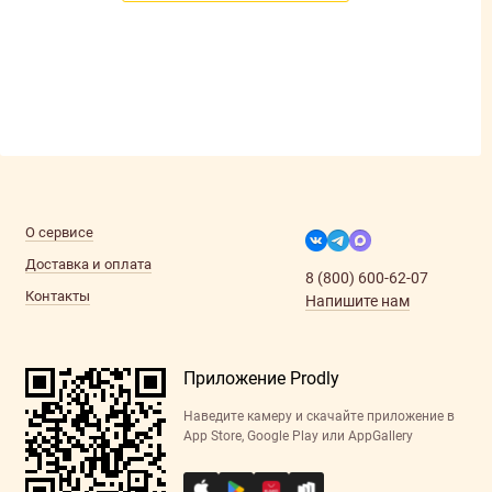
О сервисе
Доставка и оплата
8 (800) 600-62-07
Контакты
Напишите нам
Приложение Prodly
Наведите камеру и скачайте приложение в
App Store, Google Play или AppGallery