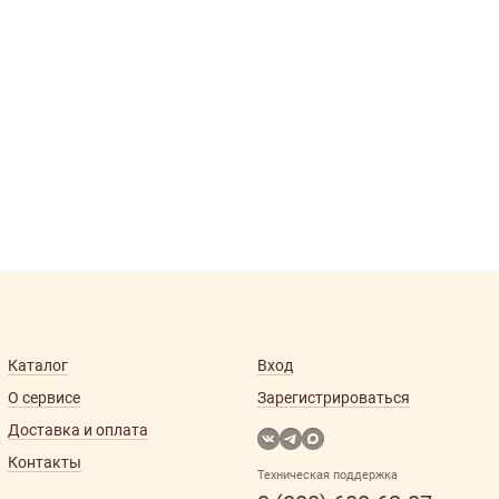
Каталог
Вход
О сервисе
Зарегистрироваться
Доставка и оплата
Контакты
Техническая поддержка