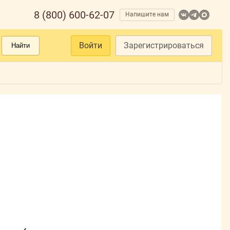
8 (800) 600-62-07
Напишите нам
Войти
Зарегистрироваться
Найти