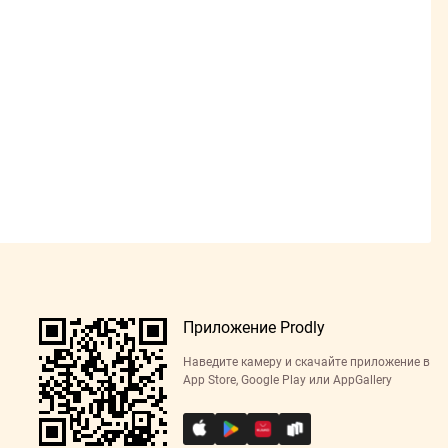
Приложение Prodly
Наведите камеру и скачайте приложение в
App Store, Google Play или AppGallery