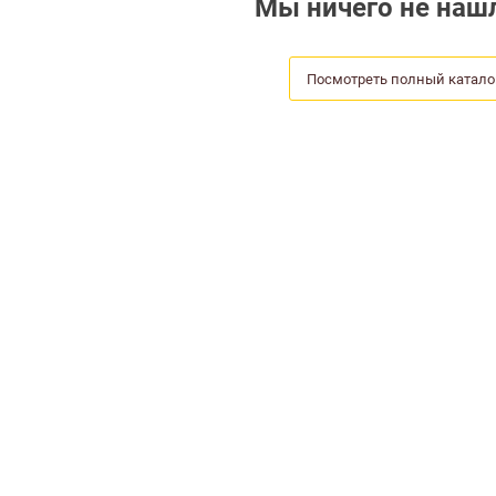
Мы ничего не нашл
Посмотреть полный катало