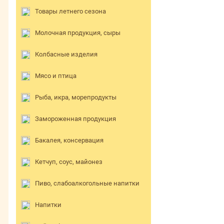
Товары летнего сезона
Молочная продукция, сыры
Колбасные изделия
Мясо и птица
Рыба, икра, морепродукты
Замороженная продукция
Бакалея, консервация
Кетчуп, соус, майонез
Пиво, слабоалкогольные напитки
Напитки