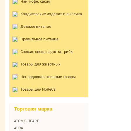
Чай, кофе, какао
Кондитерские изделия и выпечка
Детское питание
Правильное питание
Свежие овощи фрукты, грибы
Товары для животных
Непродовольственные товары
Товары для HoReCa
Торговая марка
ATOMIC HEART
AURA