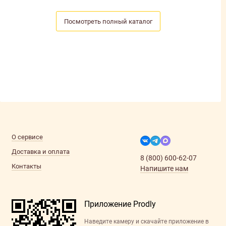
Посмотреть полный каталог
О сервисе
Доставка и оплата
8 (800) 600-62-07
Контакты
Напишите нам
Приложение Prodly
Наведите камеру и скачайте приложение в