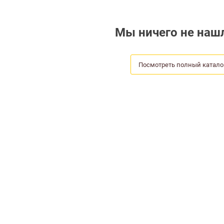
Мы ничего не нашл
Посмотреть полный катало