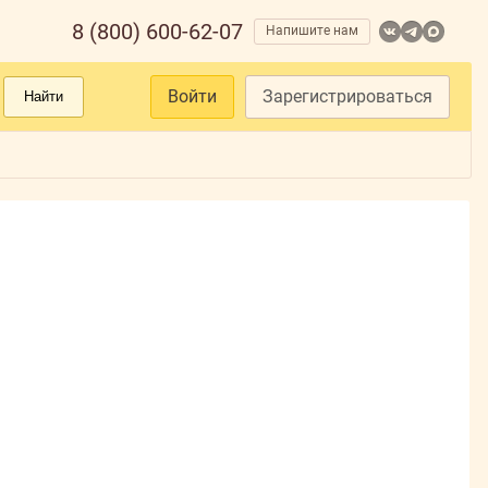
8 (800) 600-62-07
Напишите нам
Войти
Зарегистрироваться
Найти