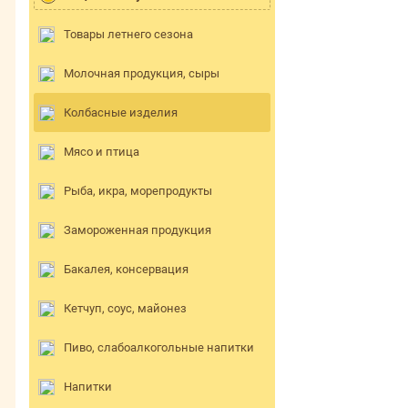
Товары летнего сезона
Молочная продукция, сыры
Колбасные изделия
Мясо и птица
Рыба, икра, морепродукты
Замороженная продукция
Бакалея, консервация
Кетчуп, соус, майонез
Пиво, слабоалкогольные напитки
Напитки