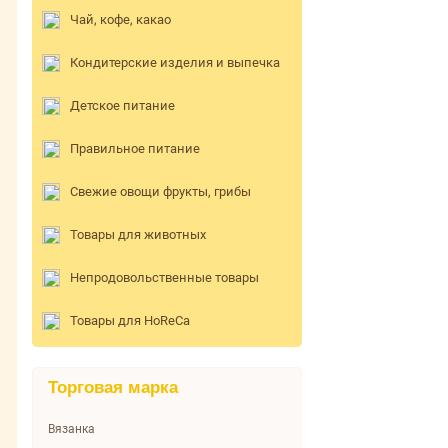
Чай, кофе, какао
Кондитерские изделия и выпечка
Детское питание
Правильное питание
Свежие овощи фрукты, грибы
Товары для животных
Непродовольственные товары
Товары для HoReCa
Торговая марка
Вязанка