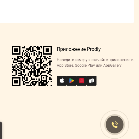
Приложение Prodly
Наведите камеру и скачайте приложение в
App Store, Google Play или AppGallery