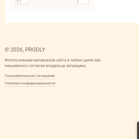
© 2026, PRODLY
Использование материалов сайта в любых целях без
письменного согласия владельца запрещено.
Пользовательское соглашение
Политика конфиденциальности