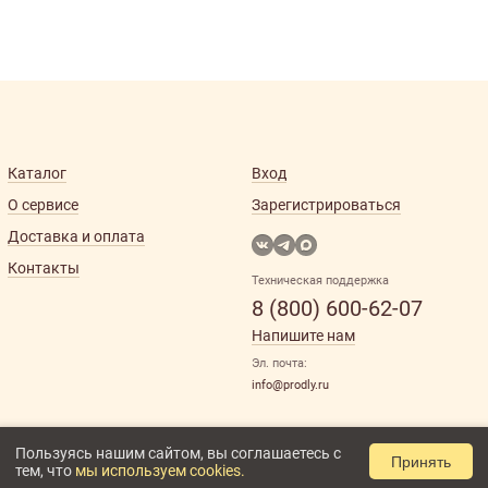
Каталог
Вход
О сервисе
Зарегистрироваться
Доставка и оплата
Контакты
Техническая поддержка
8 (800) 600-62-07
Напишите нам
Эл. почта:
info@prodly.ru
Пользуясь нашим сайтом, вы соглашаетесь с
Принять
тем, что
мы используем cookies.