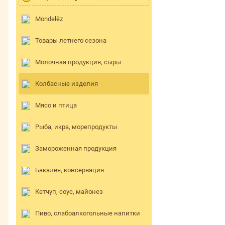
Mondelēz
Товары летнего сезона
Молочная продукция, сыры
Колбасные изделия
Мясо и птица
Рыба, икра, морепродукты
Замороженная продукция
Бакалея, консервация
Кетчуп, соус, майонез
Пиво, слабоалкогольные напитки