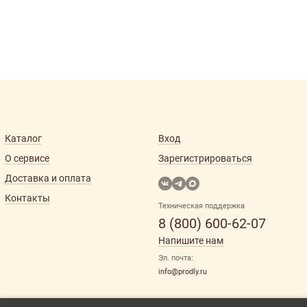
Каталог
Вход
О сервисе
Зарегистрироваться
Доставка и оплата
Контакты
Техническая поддержка
8 (800) 600-62-07
Напишите нам
Эл. почта:
info@prodly.ru