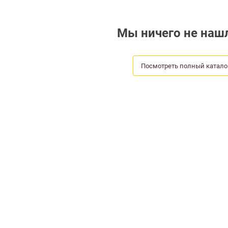
Мы ничего не нашл
Посмотреть полный катало