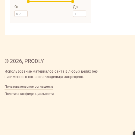
От
До
© 2026, PRODLY
Использование материалов сайта в любых целях без
письменного согласия владельца запрещено.
Пользовательское соглашение
Политика конфиденциальности