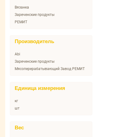
Вязанка
Зареченские продукты
РЕМИТ
Производитель
Abi
Зареченские продукты
Мясоперерабатывающий Завод РЕМИТ
Единица измерения
кг
шт
Вес