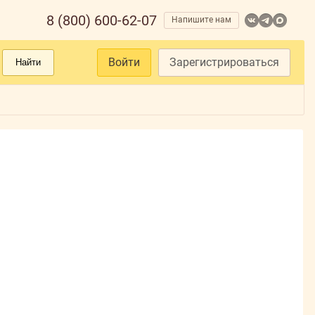
8 (800) 600-62-07
Напишите нам
Войти
Зарегистрироваться
Найти