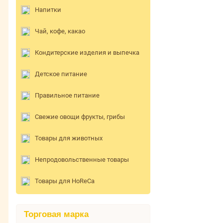
Напитки
Чай, кофе, какао
Кондитерские изделия и выпечка
Детское питание
Правильное питание
Свежие овощи фрукты, грибы
Товары для животных
Непродовольственные товары
Товары для HoReCa
Торговая марка