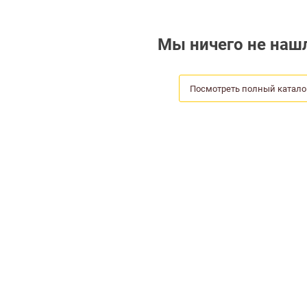
Мы ничего не нашл
Посмотреть полный катало