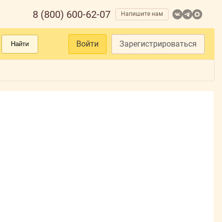
8 (800) 600-62-07
Напишите нам
Войти
Зарегистрироваться
Найти