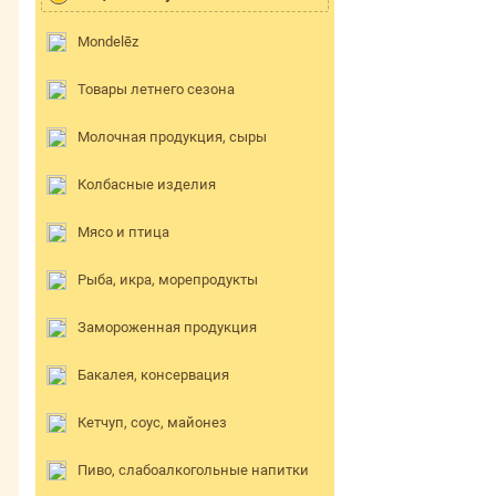
Mondelēz
Товары летнего сезона
Молочная продукция, сыры
Колбасные изделия
Мясо и птица
Рыба, икра, морепродукты
Замороженная продукция
Бакалея, консервация
Кетчуп, соус, майонез
Пиво, слабоалкогольные напитки