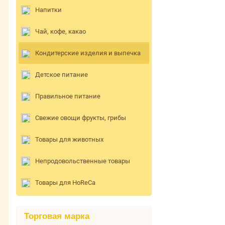
Напитки
Чай, кофе, какао
Кондитерские изделия и выпечка
Детское питание
Правильное питание
Свежие овощи фрукты, грибы
Товары для животных
Непродовольственные товары
Товары для HoReCa
Торговая марка