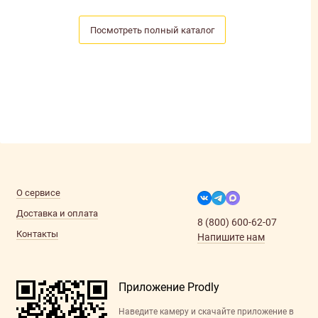
Посмотреть полный каталог
О сервисе
Доставка и оплата
8 (800) 600-62-07
Контакты
Напишите нам
Приложение Prodly
Наведите камеру и скачайте приложение в