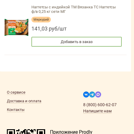
Наггетсы с индейкой ТМ Вязанка ТС Наггетсы
ф/в 0,25 кг сети МГ
Меркурий
141,03 руб/шт
Добавить в заказ
О сервисе
Доставка и оплата
8 (800) 600-62-07
Контакты
Напишите нам
Приложение Prodly