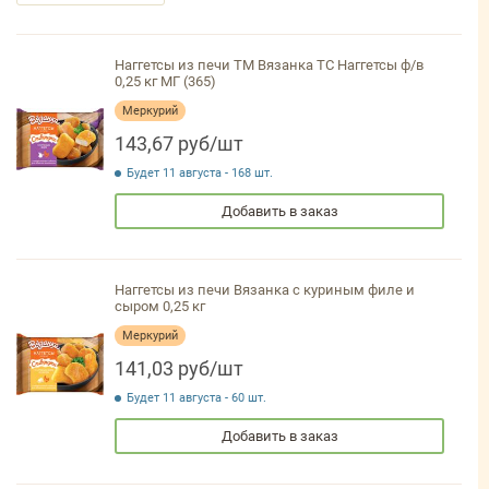
Наггетсы из печи ТМ Вязанка ТС Наггетсы ф/в
0,25 кг МГ (365)
Меркурий
143,67 руб/шт
Будет 11 августа - 168 шт.
Добавить в заказ
Наггетсы из печи Вязанка с куриным филе и
сыром 0,25 кг
Меркурий
141,03 руб/шт
Будет 11 августа - 60 шт.
Добавить в заказ