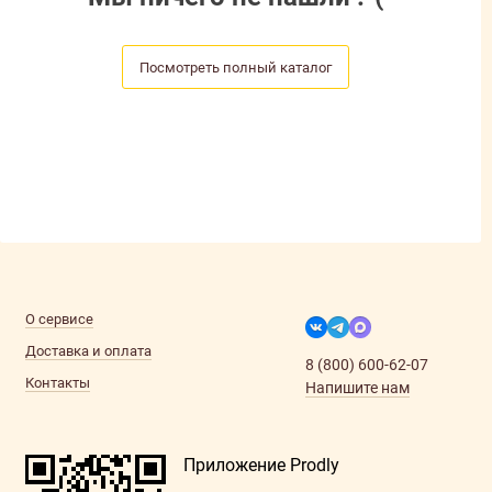
Посмотреть полный каталог
О сервисе
Доставка и оплата
8 (800) 600-62-07
Контакты
Напишите нам
Приложение Prodly