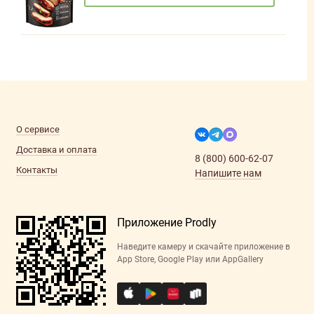
О сервисе
Доставка и оплата
8 (800) 600-62-07
Контакты
Напишите нам
Приложение Prodly
Наведите камеру и скачайте приложение в
App Store, Google Play или AppGallery