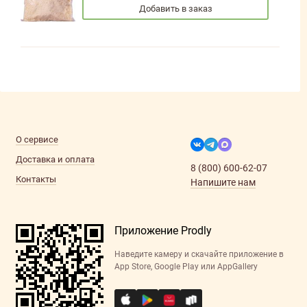
Добавить в заказ
О сервисе
Доставка и оплата
8 (800) 600-62-07
Контакты
Напишите нам
Приложение Prodly
Наведите камеру и скачайте приложение в
App Store, Google Play или AppGallery