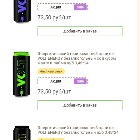
Акция
Sale
73,50 руб/шт
Добавить в заказ
Энергетический газированный напиток
VOLT ENERGY безалкогольный со вкусом
манго и лайма ж/б 0,45*24
Честный знак
Акция
Sale
73,50 руб/шт
Добавить в заказ
Энергетический газированный напиток
VOLT ENERGY безалкогольный ж/б 0,45*24