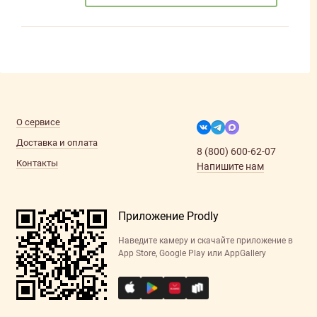
О сервисе
Доставка и оплата
8 (800) 600-62-07
Контакты
Напишите нам
Приложение Prodly
Наведите камеру и скачайте приложение в
App Store, Google Play или AppGallery