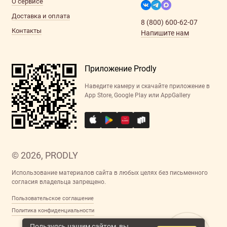
О сервисе
Доставка и оплата
8 (800) 600-62-07
Контакты
Напишите нам
Приложение Prodly
Наведите камеру и скачайте приложение в
App Store, Google Play или AppGallery
© 2026, PRODLY
Использование материалов сайта в любых целях без письменного
согласия владельца запрещено.
Пользовательское соглашение
Политика конфиденциальности
Пользуясь нашим сайтом, вы