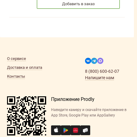
Добавить в заказ
О сервисе
Доставка и оплата
8 (800) 600-62-07
Контакты
Напишите нам
Приложение Prodly
Наведите камеру и скачайте приложение в
App Store, Google Play или AppGallery