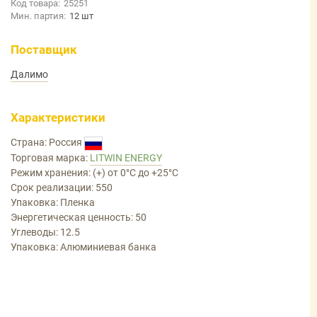
Код товара:
25251
Мин. партия:
12 шт
Поставщик
Далимо
Характеристики
Страна: Россия
Торговая марка:
LITWIN ENERGY
Режим хранения: (+) от 0°С до +25°С
Срок реализации: 550
Упаковка: Пленка
Энергетическая ценность: 50
Углеводы: 12.5
Упаковка: Алюминиевая банка