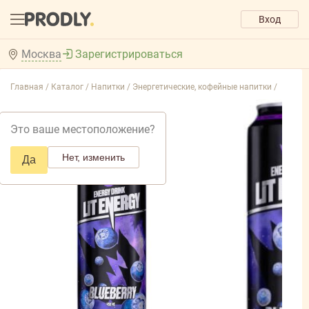
Вход
Москва
Зарегистрироваться
Главная /
Каталог /
Напитки /
Энергетические, кофейные напитки /
Это ваше местоположение?
Нет, изменить
Да