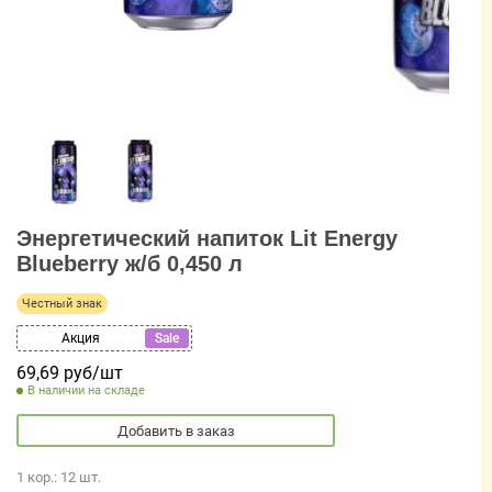
Энергетический напиток Lit Energy
Blueberry ж/б 0,450 л
Честный знак
Акция
Sale
69,69 руб/шт
В наличии на складе
Добавить в заказ
1 кор.: 12 шт.