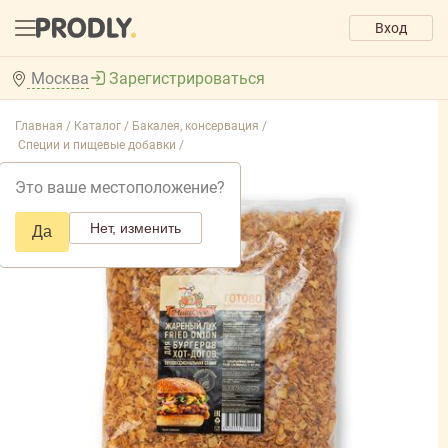
Вход
Москва
Зарегистрироваться
Главная /
Каталог /
Бакалея, консервация /
Специи и пищевые добавки /
Это ваше местоположение?
Нет, изменить
Да