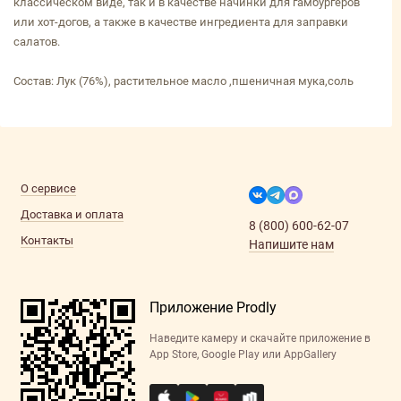
классическом виде, так и в качестве начинки для гамбургеров
или хот-догов, а также в качестве ингредиента для заправки
салатов.
Состав: Лук (76%), растительное масло ,пшеничная мука,соль
О сервисе
Доставка и оплата
8 (800) 600-62-07
Контакты
Напишите нам
Приложение Prodly
Наведите камеру и скачайте приложение в
App Store, Google Play или AppGallery