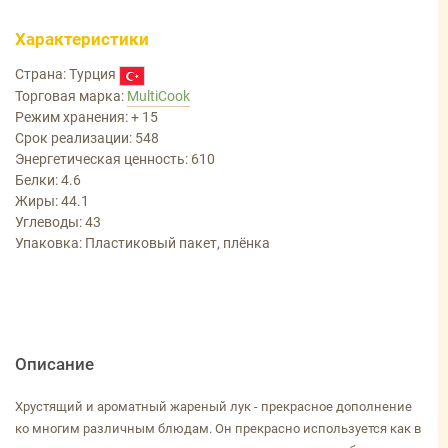
Характеристики
Страна: Турция
Торговая марка:
MultiCook
Режим хранения: + 15
Срок реализации: 548
Энергетическая ценность: 610
Белки: 4.6
Жиры: 44.1
Углеводы: 43
Упаковка: Пластиковый пакет, плёнка
Описание
Хрустящий и ароматный жареный лук - прекрасное дополнение
ко многим различным блюдам. Он прекрасно используется как в