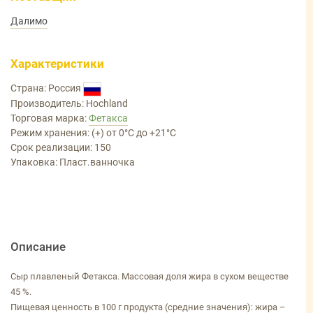
Далимо
Характеристики
Страна: Россия
Производитель: Hochland
Торговая марка:
Фетакса
Режим хранения: (+) от 0°С до +21°С
Срок реализации: 150
Упаковка: Пласт.ванночка
Описание
Сыр плавленый Фетакса. Массовая доля жира в сухом веществе
45 %.
Пищевая ценность в 100 г продукта (средние значения): жира –