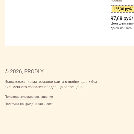
400мл
125,30 руб/
97,68 руб
Цена действит
до 30.08.2026
© 2026, PRODLY
Использование материалов сайта в любых целях без
письменного согласия владельца запрещено.
Пользовательское соглашение
Политика конфиденциальности