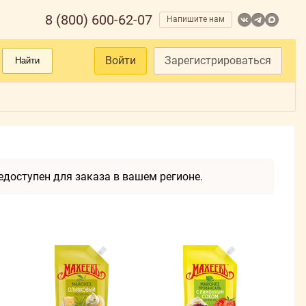
8 (800) 600-62-07
Напишите нам
Войти
Зарегистрироваться
Найти
доступен для заказа в вашем регионе.