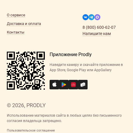
О сервисе
Доставка и оплата
8 (800) 600-62-07
Контакты
Напишите нам
Приложение Prodly
Наведите камеру и скачайте приложение в
App Store, Google Play или AppGallery
© 2026, PRODLY
Использование материалов сайта в любых целях без письменного
согласия владельца запрещено.
Пользовательское соглашение