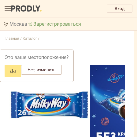
Вход
Москва
Зарегистрироваться
Главная /
Каталог /
Это ваше местоположение?
Нет, изменить
Да