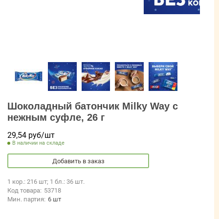
Шоколадный батончик Milky Way с
нежным суфле, 26 г
29,54 руб/шт
В наличии на складе
Добавить в заказ
1 кор.: 216 шт; 1 бл.: 36 шт.
Код товара:
53718
Мин. партия:
6 шт