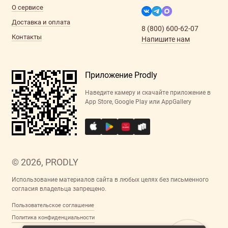
О сервисе
Доставка и оплата
8 (800) 600-62-07
Контакты
Напишите нам
Приложение Prodly
Наведите камеру и скачайте приложение в
App Store, Google Play или AppGallery
© 2026, PRODLY
Использование материалов сайта в любых целях без письменного
согласия владельца запрещено.
Пользовательское соглашение
Политика конфиденциальности