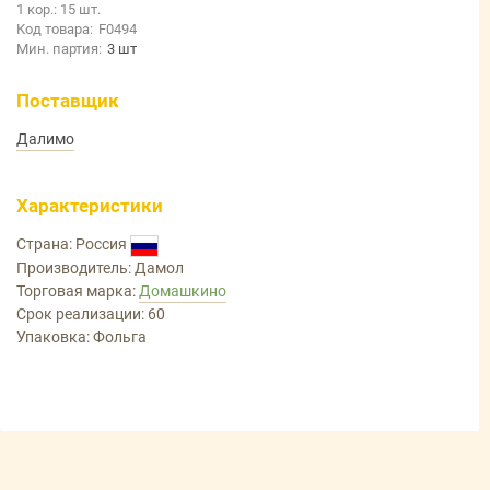
1 кор.: 15 шт.
Код товара:
F0494
Мин. партия:
3 шт
Поставщик
Далимо
Характеристики
Страна: Россия
Производитель: Дамол
Торговая марка:
Домашкино
Срок реализации: 60
Упаковка: Фольга