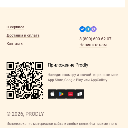
О сервисе
Доставка и оплата
8 (800) 600-62-07
Контакты
Напишите нам
Приложение Prodly
Наведите камеру и скачайте приложение в
App Store, Google Play или AppGallery
© 2026, PRODLY
Использование материалов сайта в любых целях без письменного