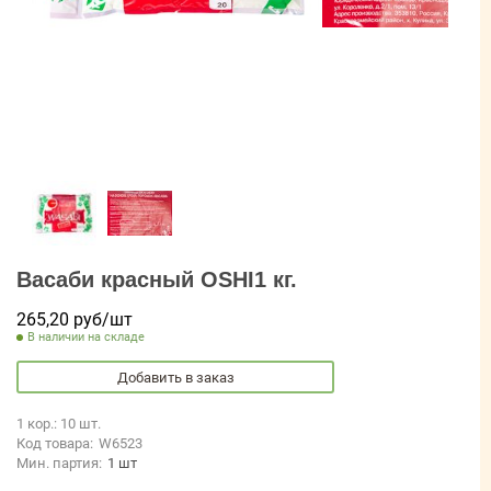
Васаби красный OSHI1 кг.
265,20 руб/шт
В наличии на складе
Добавить в заказ
1 кор.: 10 шт.
Код товара:
W6523
Мин. партия:
1 шт