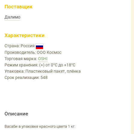
Поставщик
Далимо
Характеристики
Страна: Россия
Производитель: ООО Космос
Торговая марка:
OSHI
Режим хранения: (+) от 0°С до +18°С
Упаковка: Пластиковый пакет, плёнка
Срок реализации: 548
Описание
Васаби в упаковке красного цвета 1 кг.